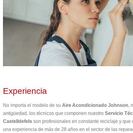
Experiencia
No importa el modelo de su
Aire Acondicionado Johnson
, 
antigüedad, los técnicos que componen nuestro
Servicio Té
Castelldefels
son profesionales en constante reciclaje y que
una experiencia de más de 28 años en el sector de las repara