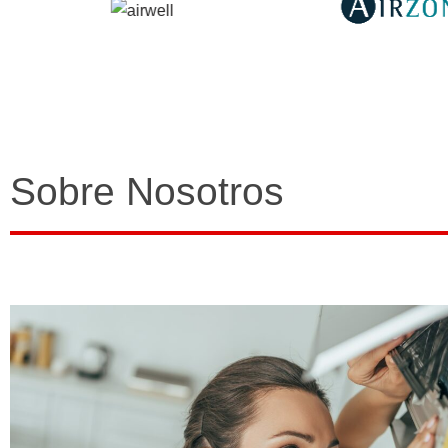
Sobre Nosotros