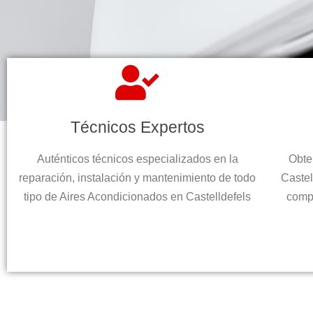
Técnicos Expertos
Auténticos técnicos especializados en la
Obte
reparación, instalación y mantenimiento de todo
Castel
tipo de Aires Acondicionados en Castelldefels
compl