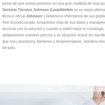
pesar de que somos pioneros en una gran multitud de marcas
Servicio Técnico Johnson Castelldefels
es su mejor alterna
técnico oficial
Johnson
. Llámenos e infórmenos de sus prob
Aire Acondicionado, tomaremos nota de sus datos y mandare
técnicos con la solución y cuando a usted mejor le convenga
adaptaremos nuestros precios a su situación actual sin sacrifi
que nos caracteriza, llámenos y despreocúpese, nosotros no
de todo.