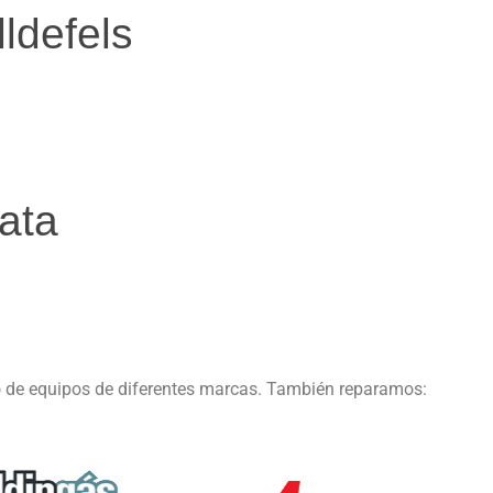
ldefels
ata
o de equipos de diferentes marcas. También reparamos: